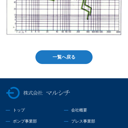
一覧へ戻る
株式会社マルシチ
トップ
会社概要
ポンプ事業部
プレス事業部