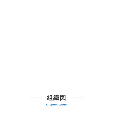
組織図
organogram