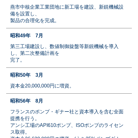
燕市中核企業工業団地に新工場を建設、新鋭機械設
備を設置し、
製品の合理化を完成。
昭和49年 7月
第三工場建設し、数値制御旋盤等新鋭機械を導入
し、第二次整備計画を
完了。
昭和50年 3月
資本金20,000,000円に増資。
昭和56年 8月
フランスのポンプ・ギナー社と資本導入を含む全面
提携を行う。
アンシ工場のAPI610ポンプ、ISOポンプのライセン
ス取得。