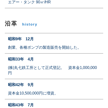
エアー・タンク 90㎥/HR
沿革
history
昭和9年 12月
創業、各種ポンプの製造販売を開始した。
昭和33年 4月
(株)丸七鉄工所として正式登記。 資本金1,000,000
円
昭和42年 9月
資本金10,500,000円に増資。
昭和43年 7月