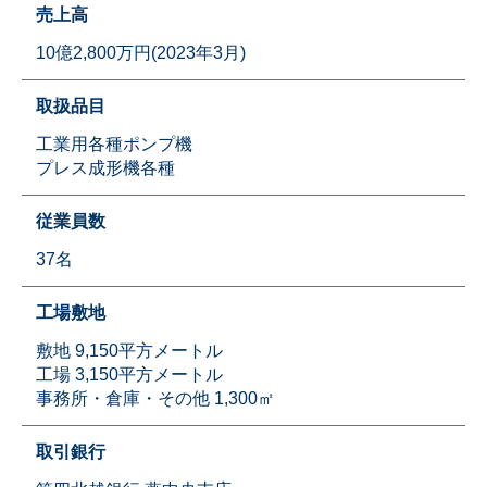
売上高
10億2,800万円(2023年3月)
取扱品目
工業用各種ポンプ機
プレス成形機各種
従業員数
37名
工場敷地
敷地 9,150平方メートル
工場 3,150平方メートル
事務所・倉庫・その他 1,300㎡
取引銀行