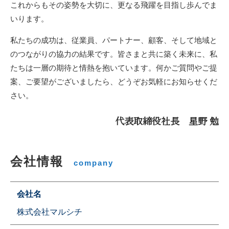
これからもその姿勢を大切に、更なる飛躍を目指し歩んでま
いります。
私たちの成功は、従業員、パートナー、顧客、そして地域と
のつながりの協力の結果です。皆さまと共に築く未来に、私
たちは一層の期待と情熱を抱いています。何かご質問やご提
案、ご要望がございましたら、どうぞお気軽にお知らせくだ
さい。
代表取締役社長 星野 勉
会社情報
company
会社名
株式会社マルシチ