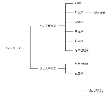
2026年6月現在