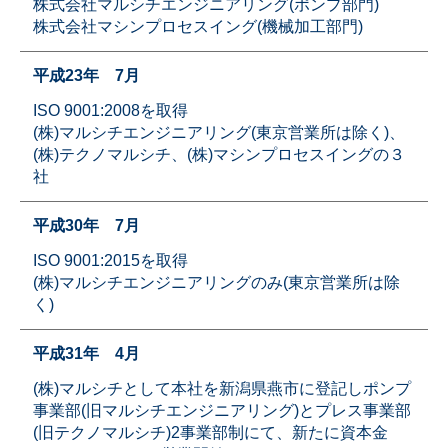
株式会社マルシチエンジニアリング(ポンプ部門)
株式会社マシンプロセスイング(機械加工部門)
平成23年 7月
ISO 9001:2008を取得
(株)マルシチエンジニアリング(東京営業所は除く)、
(株)テクノマルシチ、(株)マシンプロセスイングの３
社
平成30年 7月
ISO 9001:2015を取得
(株)マルシチエンジニアリングのみ(東京営業所は除
く)
平成31年 4月
(株)マルシチとして本社を新潟県燕市に登記しポンプ
事業部(旧マルシチエンジニアリング)とプレス事業部
(旧テクノマルシチ)2事業部制にて、新たに資本金