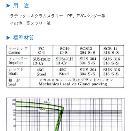
用 途
・ラテックス＆クラムスラリー、PE、PVCパウダー等
・その他、高スラリー液
標準材質