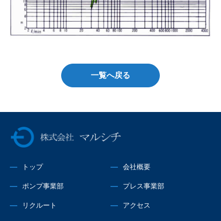
一覧へ戻る
株式会社マルシチ
トップ
会社概要
ポンプ事業部
プレス事業部
リクルート
アクセス