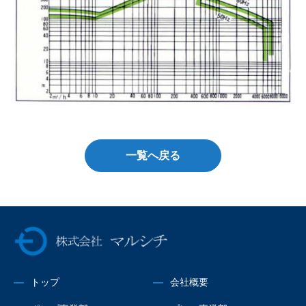
一覧へ戻る
株式会社マルシチ
トップ
会社概要