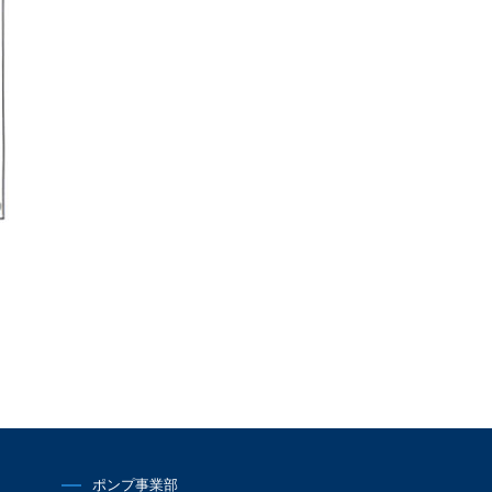
ポンプ事業部