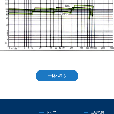
一覧へ戻る
トップ
会社概要