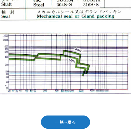
一覧へ戻る