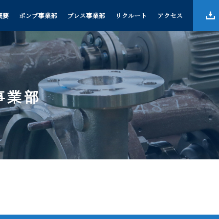
概要
ポンプ事業部
プレス事業部
リクルート
アクセス
事業部