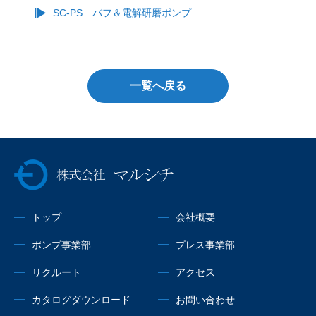
SC-PS バフ＆電解研磨ポンプ
一覧へ戻る
株式会社マルシチ
トップ
会社概要
ポンプ事業部
プレス事業部
リクルート
アクセス
カタログダウンロード
お問い合わせ