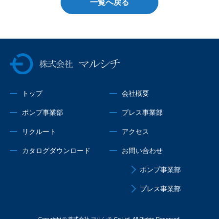
一覧へ戻る
株式会社マルシチ
トップ
会社概要
ポンプ事業部
プレス事業部
リクルート
アクセス
カタログダウンロード
お問い合わせ
ポンプ事業部
プレス事業部
Copyright © 株式会社 マルシチ Co.Ltd. All Rights Reserved.